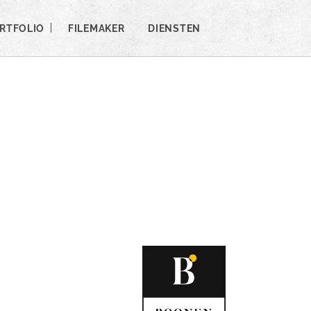
RTFOLIO
FILEMAKER
DIENSTEN