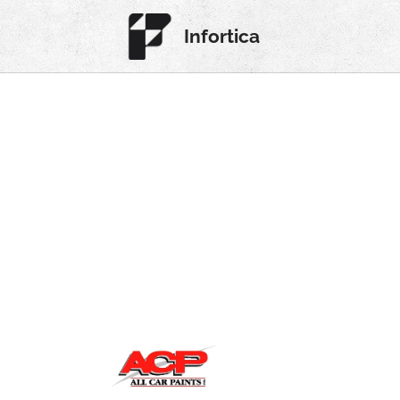
Infortica