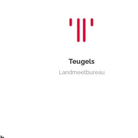
Teugels
Landmeetbureau