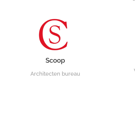
Scoop
Architecten bureau