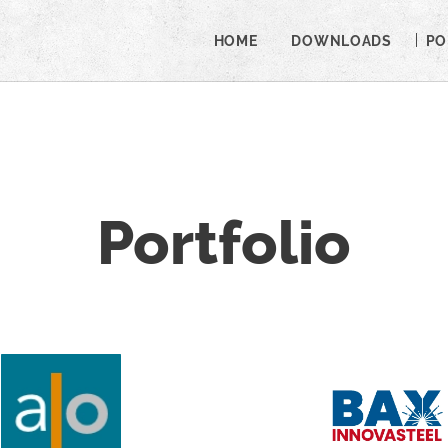
HOME
DOWNLOADS
PO
Portfolio